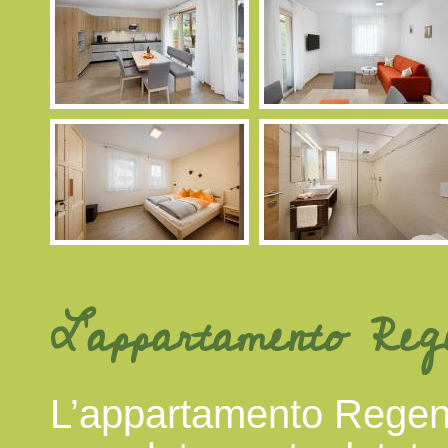
L’appartamento Reg
L’appartamento Regen