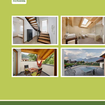
richiesta