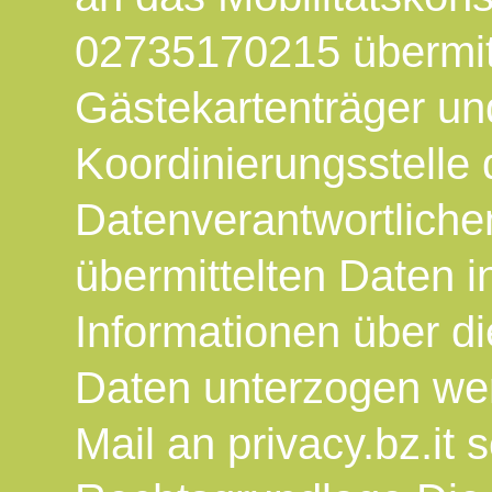
02735170215 übermitt
Gästekartenträger und
Koordinierungsstelle
Datenverantwortlichen
übermittelten Daten i
Informationen über di
Daten unterzogen wer
Mail an privacy.bz.it 