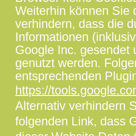
Weiterhin können Sie 
verhindern, dass die 
Informationen (inklusi
Google Inc. gesendet 
genutzt werden. Folge
entsprechenden Plugi
https://tools.google.
Alternativ verhindern 
folgenden Link, dass G