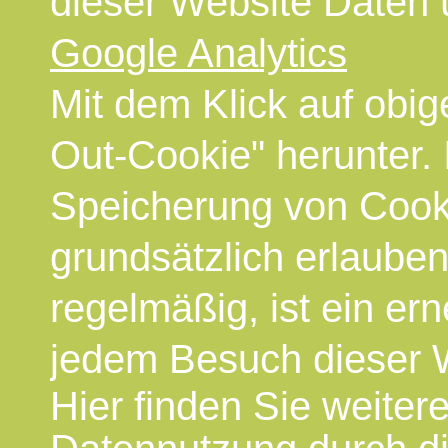
dieser Website Daten 
Google Analytics
Mit dem Klick auf obig
Out-Cookie" herunter.
Speicherung von Cooki
grundsätzlich erlaube
regelmäßig, ist ein ern
jedem Besuch dieser 
Hier finden Sie weiter