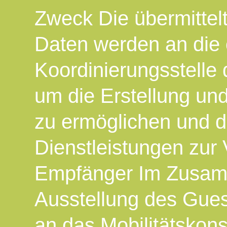
Zweck Die übermitte
Daten werden an die e
Koordinierungsstelle 
um die Erstellung u
zu ermöglichen und d
Dienstleistungen zur 
Empfänger Im Zusam
Ausstellung des Gues
an das Mobilitätskon