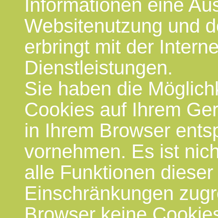
Informationen eine Au
Websitenutzung und de
erbringt mit der Inter
Dienstleistungen.
Sie haben die Möglich
Cookies auf Ihrem Ger
in Ihrem Browser ents
vornehmen. Es ist nich
alle Funktionen diese
Einschränkungen zugre
Browser keine Cookies