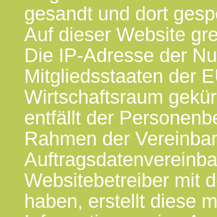
gesandt und dort gespe
Auf dieser Website gre
Die IP-Adresse der Nut
Mitgliedsstaaten der 
Wirtschaftsraum gekür
entfällt der Personenb
Rahmen der Vereinbar
Auftragsdatenvereinba
Websitebetreiber mit 
haben, erstellt diese 