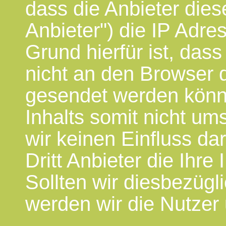
dass die Anbieter dieser
Anbieter") die IP Adre
Grund hierfür ist, das
nicht an den Browser 
gesendet werden könn
Inhalts somit nicht um
wir keinen Einfluss dar
Dritt Anbieter die Ihre
Sollten wir diesbezügli
werden wir die Nutzer u