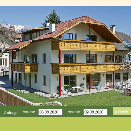
Anreise:
Abreise:
Anfrage