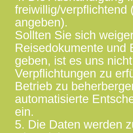
freiwillig/verpflichten
angeben).
Sollten Sie sich weig
Reisedokumente und 
geben, ist es uns nicht
Verpflichtungen zu erf
Betrieb zu beherbergen
automatisierte Entsche
ein.
5. Die Daten werden z