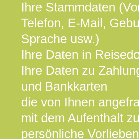
Ihre Stammdaten (Vo
Telefon, E-Mail, Gebu
Sprache usw.)
Ihre Daten in Reise
Ihre Daten zu Zahlun
und Bankkarten
die von Ihnen angefr
mit dem Aufenthalt
persönliche Vorliebe