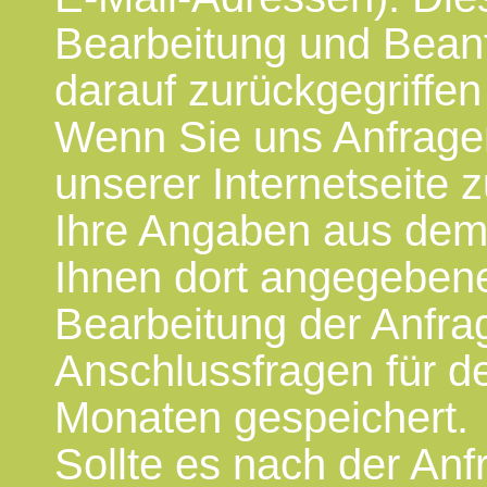
Bearbeitung und Beant
darauf zurückgegriffe
Wenn Sie uns Anfrage
unserer Internetseite
Ihre Angaben aus dem 
Ihnen dort angegeben
Bearbeitung der Anfrag
Anschlussfragen für d
Monaten gespeichert.
Sollte es nach der An