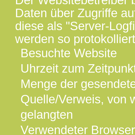
Der Websitebetreiber 
Daten über Zugriffe au
diese als "Server-Logf
werden so protokolliert
Besuchte Website
Uhrzeit zum Zeitpunkt
Menge der gesendete
Quelle/Verweis, von 
gelangten
Verwendeter Browser