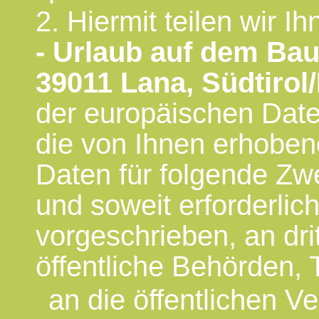
2. Hiermit teilen wir I
- Urlaub auf dem Bau
39011 Lana, Südtirol/
der europäischen Dat
die von Ihnen erhobe
Daten für folgende Zwe
und soweit erforderlic
vorgeschrieben, an dri
öffentliche Behörden, 
an die öffentlichen 