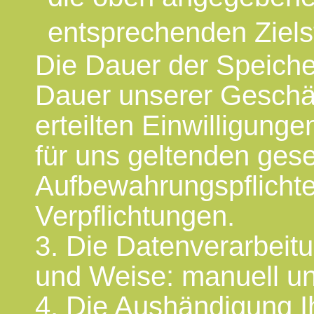
entsprechenden Ziels
Die Dauer der Speiche
Dauer unserer Geschä
erteilten Einwilligung
für uns geltenden gese
Aufbewahrungspflichte
Verpflichtungen.
3. Die Datenverarbeitu
und Weise: manuell un
4. Die Aushändigung Ih