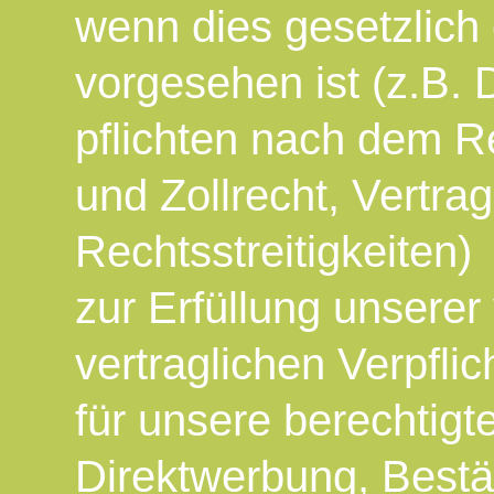
wenn dies gesetzlich 
vorgesehen ist (z.B.
pflichten nach dem 
und Zollrecht, Vertr
Rechtsstreitigkeiten)
zur Erfüllung unserer
vertraglichen Verpfl
für unsere berechtigt
Direktwerbung, Bestä