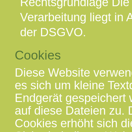
Rechtsgrundlage Die 
Verarbeitung liegt in 
der DSGVO.
Cookies
Diese Website verwen
es sich um kleine Text
Endgerät gespeichert w
auf diese Dateien zu.
Cookies erhöht sich di