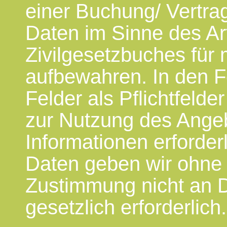
einer Buchung/ Vertra
Daten im Sinne des Art
Zivilgesetzbuches für
aufbewahren. In den F
Felder als Pflichtfeld
zur Nutzung des Angeb
Informationen erforderl
Daten geben wir ohne 
Zustimmung nicht an Dr
gesetzlich erforderlich.