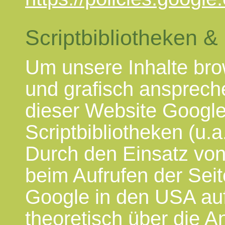
Scriptbibliotheken 
Um unsere Inhalte bro
und grafisch ansprech
dieser Website Googl
Scriptbibliotheken (u.a
Durch den Einsatz vo
beim Aufrufen der Seit
Google in den USA auf
theoretisch über die 